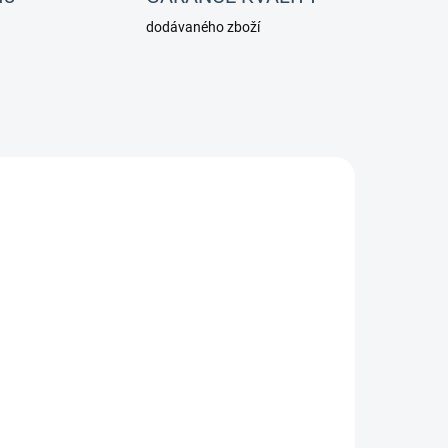
dodávaného zboží