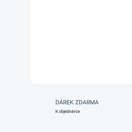
DÁREK ZDARMA
K objednávce