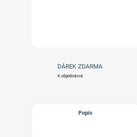
DÁREK ZDARMA
K objednávce
Popis