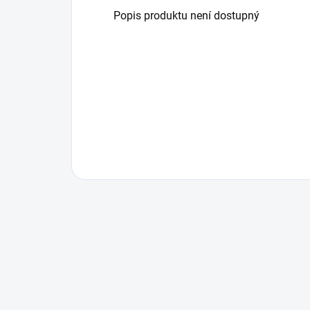
Popis produktu není dostupný