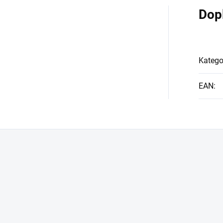
Dop
Katego
EAN
: