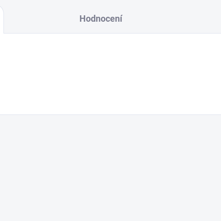
Hodnocení