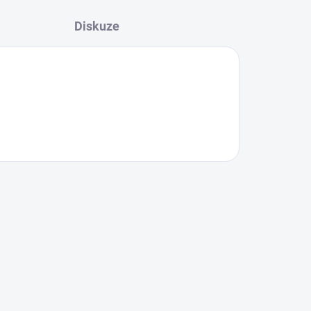
Diskuze