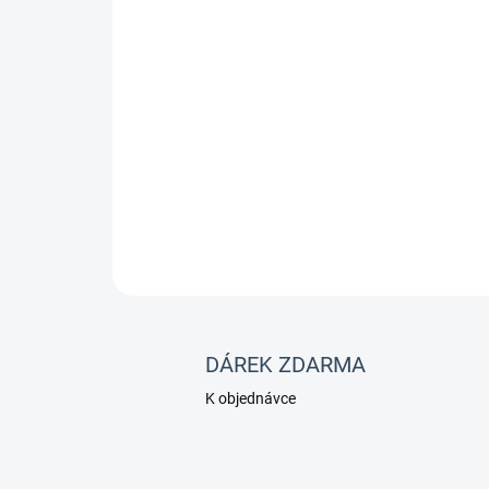
DÁREK ZDARMA
K objednávce