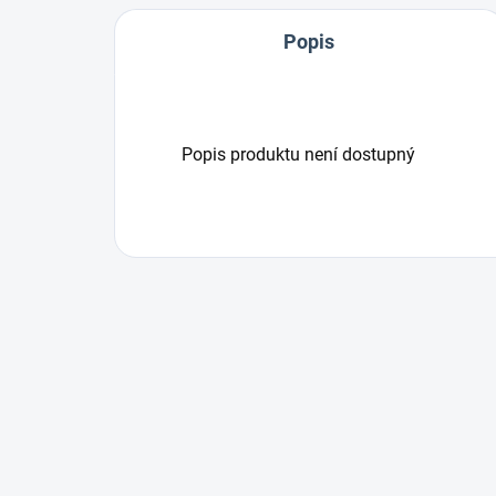
Popis
Popis produktu není dostupný