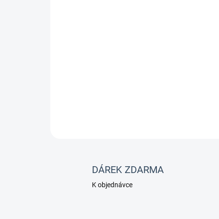
DÁREK ZDARMA
K objednávce